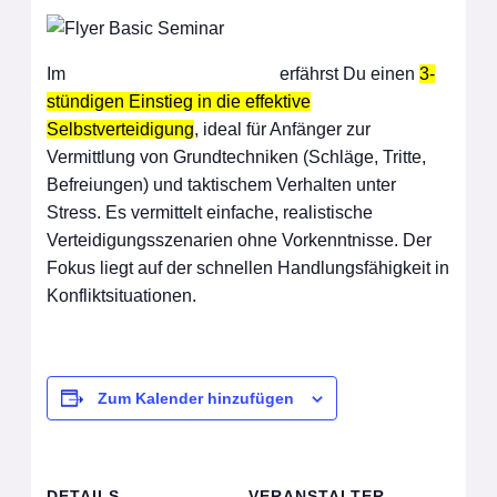
Im
Krav Maga Basic Seminar
erfährst Du einen
3-
stündigen Einstieg in die effektive
Selbstverteidigung
, ideal für Anfänger zur
Vermittlung von Grundtechniken (Schläge, Tritte,
Befreiungen) und taktischem Verhalten unter
Stress. Es vermittelt einfache, realistische
Verteidigungsszenarien ohne Vorkenntnisse. Der
Fokus liegt auf der schnellen Handlungsfähigkeit in
Konfliktsituationen.
Zum Kalender hinzufügen
DETAILS
VERANSTALTER